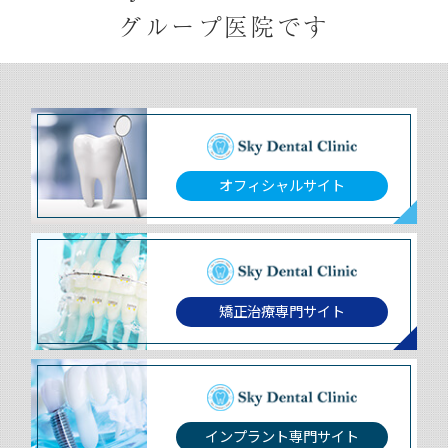
グループ医院です
オフィシャルサイト
矯正治療専門サイト
インプラント専門サイト