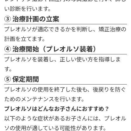
い診断を行います。
③ 治療計画の立案
プレオルソが適応できるかを判断し、矯正治療の
計画を立てます。
④ 治療開始（プレオルソ装着）
プレオルソを装着し、正しい使い方を指導しま
す。
⑤ 保定期間
プレオルソの使用を終了した後も、後戻りを防ぐ
ためのメンテナンスを行います。
プレオルソはどんなお子さんにおすすめ？
以下のような症状があるお子さんには、プレオル
ソの使用が適している可能性があります。