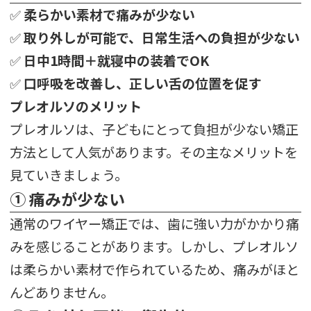
✅
柔らかい素材で痛みが少ない
✅
取り外しが可能で、日常生活への負担が少ない
✅
日中1時間＋就寝中の装着でOK
✅
口呼吸を改善し、正しい舌の位置を促す
プレオルソのメリット
プレオルソは、子どもにとって負担が少ない矯正
方法として人気があります。その主なメリットを
見ていきましょう。
① 痛みが少ない
通常のワイヤー矯正では、歯に強い力がかかり痛
みを感じることがあります。しかし、プレオルソ
は柔らかい素材で作られているため、痛みがほと
んどありません。