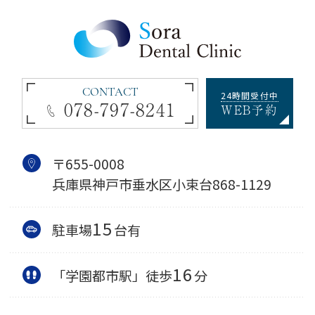
CONTACT
24時間受付中
078-797-8241
WEB予約
〒655-0008
兵庫県神戸市垂水区小束台868-1129
15
駐車場
台有
16
「学園都市駅」徒歩
分