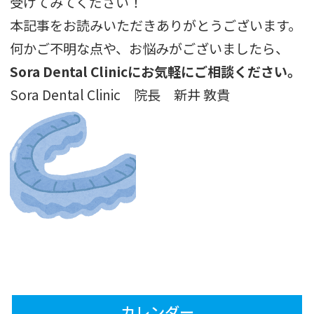
受けてみてください！
本記事をお読みいただきありがとうございます。
何かご不明な点や、お悩みがございましたら、
Sora Dental Clinicにお気軽にご相談ください。
Sora Dental Clinic 院長 新井 敦貴
カレンダー