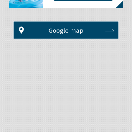
Google map