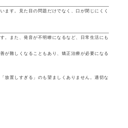
まいます。見た目の問題だけでなく、口が閉じにくく
ます。また、発音が不明瞭になるなど、日常生活にも
改善が難しくなることもあり、矯正治療が必要になる
、「放置しすぎる」のも望ましくありません。適切な