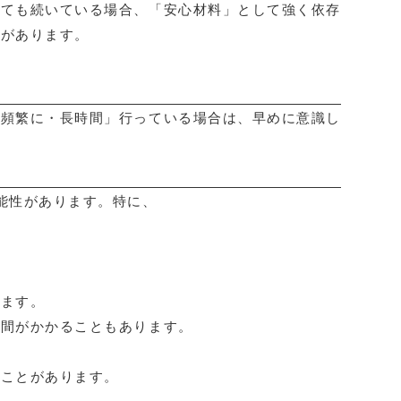
っても続いている場合、「安心材料」として強く依存
向があります。
「頻繁に・長時間」行っている場合は、早めに意識し
能性があります。特に、
ります。
時間がかかることもあります。
すことがあります。