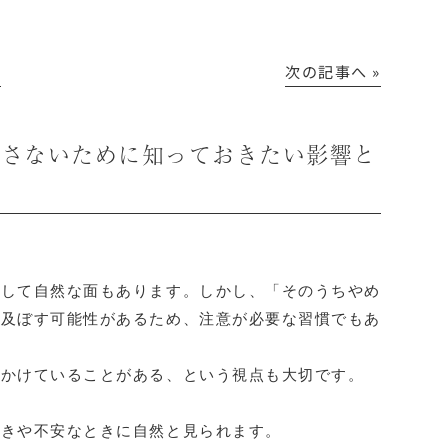
│
次の記事へ »
ごさないために知っておきたい影響と
として自然な面もあります。しかし、「そのうちやめ
を及ぼす可能性があるため、注意が必要な習慣でもあ
をかけていることがある、という視点も大切です。
ときや不安なときに自然と見られます。