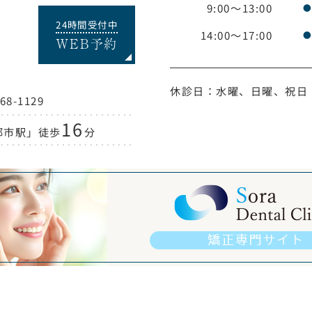
9:00～13:00
24時間受付中
14:00～17:00
WEB予約
休診日：水曜、日曜、祝日
-1129
16
都市駅」徒歩
分