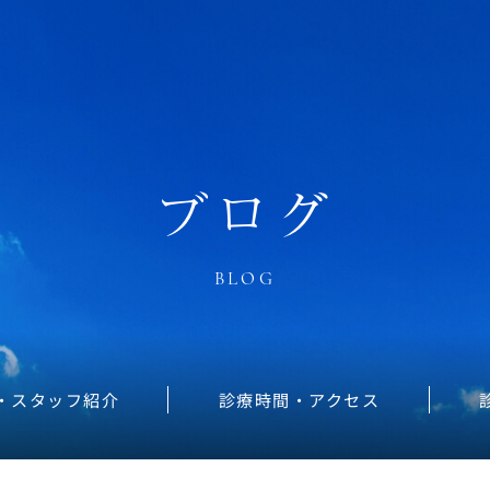
ブログ
BLOG
・スタッフ紹介
診療時間・アクセス