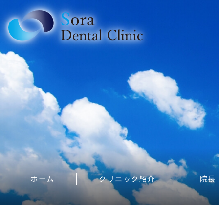
ホーム
クリニック紹介
院長