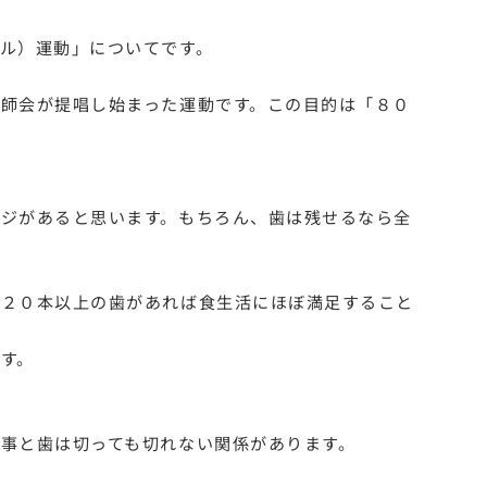
ル）運動」についてです。
師会が提唱し始まった運動です。この目的は「８０
ジがあると思います。もちろん、歯は残せるなら全
は２０本以上の歯があれば食生活にほぼ満足すること
す。
事と歯は切っても切れない関係があります。