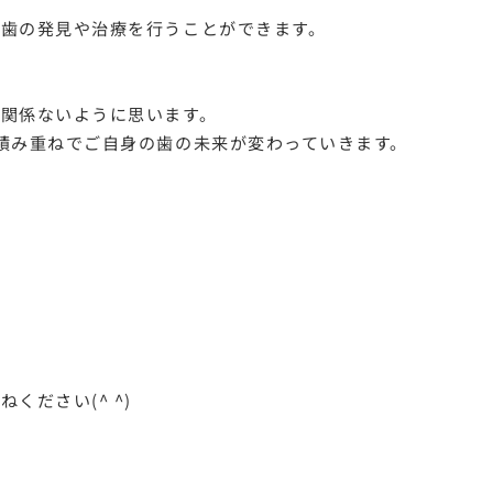
歯の発見や治療を行うことができます。
関係ないように思います。
積み重ねでご自身の歯の未来が変わっていきます。

ださい(^ ^)