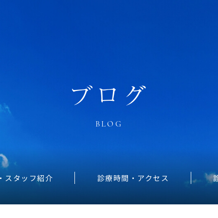
ブログ
BLOG
・スタッフ紹介
診療時間・アクセス