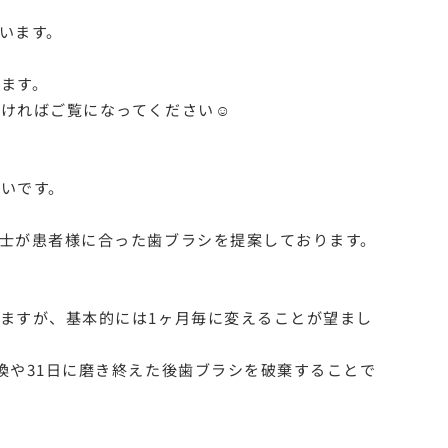
います。
ます。
ければご覧になってください☺︎
いです。
士が患者様に合った歯ブラシを提案しております。
ますが、基本的には1ヶ月毎に変えることが望まし
換や31日に磨き終えた後歯ブラシを破棄することで