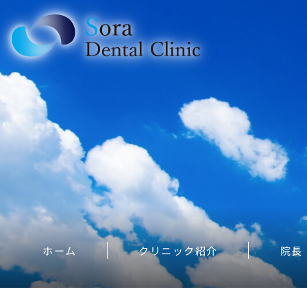
ホーム
クリニック紹介
院長