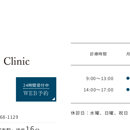
診療時間
9:00～13:00
24時間受付中
14:00～17:00
WEB予約
休診日：水曜、日曜、祝日
-1129
16
都市駅」徒歩
分